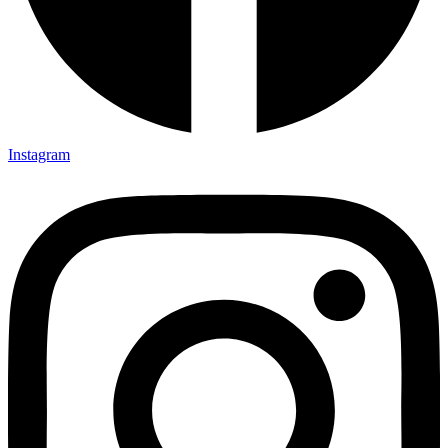
Instagram