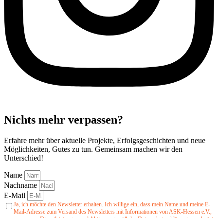
Nichts mehr verpassen?
Erfahre mehr über aktuelle Projekte, Erfolgsgeschichten und neue
Möglichkeiten, Gutes zu tun. Gemeinsam machen wir den
Unterschied!
Name
Nachname
E-Mail
Ja, ich möchte den Newsletter erhalten. Ich willige ein, dass mein Name und meine E-
Mail-Adresse zum Versand des Newsletters mit Informationen von ASK-Hessen e.V.,