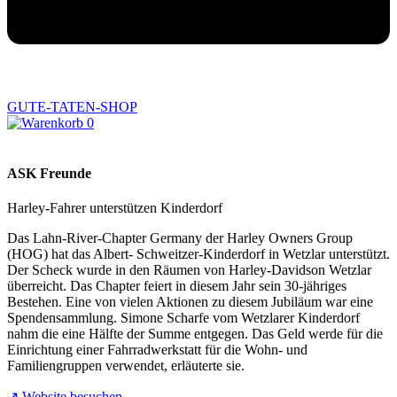
GUTE-TATEN-SHOP
0
ASK Freunde
Harley-Fahrer unterstützen Kinderdorf
Das Lahn-River-Chapter Germany der Harley Owners Group
(HOG) hat das Albert- Schweitzer-Kinderdorf in Wetzlar unterstützt.
Der Scheck wurde in den Räumen von Harley-Davidson Wetzlar
überreicht. Das Chapter feiert in diesem Jahr sein 30-jähriges
Bestehen. Eine von vielen Aktionen zu diesem Jubiläum war eine
Spendensammlung. Simone Scharfe vom Wetzlarer Kinderdorf
nahm die eine Hälfte der Summe entgegen. Das Geld werde für die
Einrichtung einer Fahrradwerkstatt für die Wohn- und
Familiengruppen verwendet, erläuterte sie.
↗︎ Website besuchen