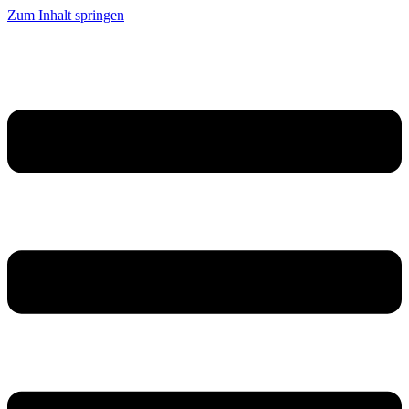
Zum Inhalt springen