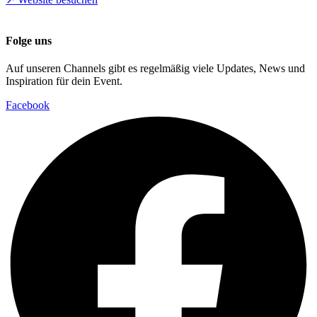
Folge uns
Auf unseren Channels gibt es regelmäßig viele Updates, News und
Inspiration für dein Event.
Facebook